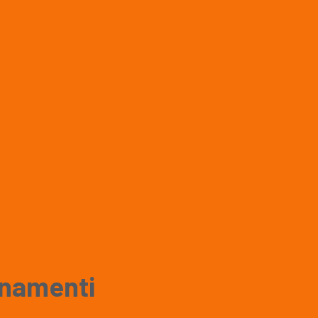
namenti