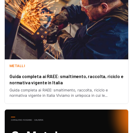
METALLI
Guida completa ai RAEE: smaltimento, raccolta, riciclo e
normativa vigente in Italia
Guida completa ai RAEE: smaltimento, raccolta, riciclo e
normativa vigente in Italia Viviamo in un’epoca in cui le...