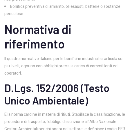
Bonifica preventiva di amianto, oli esausti, batterie o sostanze
pericolose
Normativa di
riferimento
Il quadro normativo italiano per le bonifiche industriali si articola su
piu livelli, ognuno con obblighi precisi a carico di committenti ed
operatori.
D.Lgs. 152/2006 (Testo
Unico Ambientale)
E la norma cardine in materia di rifiuti. Stabilisce la classificazione, le
procedure di trasporto, l’obbligo di iscrizione all’Albo Nazionale
Gestori Ambientali per chi opera nel settore, e definisce i codici EER