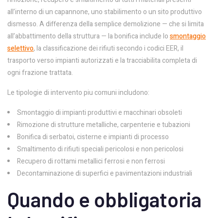
all’interno di un capannone, uno stabilimento o un sito produttivo
dismesso. A differenza della semplice demolizione — che si limita
all’abbattimento della struttura — la bonifica include lo
smontaggio
selettivo
, la classificazione dei rifiuti secondo i codici EER, il
trasporto verso impianti autorizzati e la tracciabilita completa di
ogni frazione trattata.
Le tipologie di intervento piu comuni includono:
Smontaggio di impianti produttivi e macchinari obsoleti
Rimozione di strutture metalliche, carpenterie e tubazioni
Bonifica di serbatoi, cisterne e impianti di processo
Smaltimento di rifiuti speciali pericolosi e non pericolosi
Recupero di rottami metallici ferrosi e non ferrosi
Decontaminazione di superfici e pavimentazioni industriali
Quando e obbligatoria