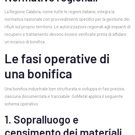
La Regione Calabria, come tutte le regioni italiane, integra la
normativa nazionale con provvedimenti specifici per la gestione dei
rifiuti sul proprio territorio. Le autorizzazioni regionali agli impianti di
recupero e trattamento devono essere verificate prima di affidare
un incarico di bonifica.
Le fasi operative di
una bonifica
Una bonifica industriale ben strutturata si sviluppa in fasi precise,
ciascuna documentata e tracciabile. GoMetal applica il seguente
schema operativo:
1. Sopralluogo e
censimento dei materiali