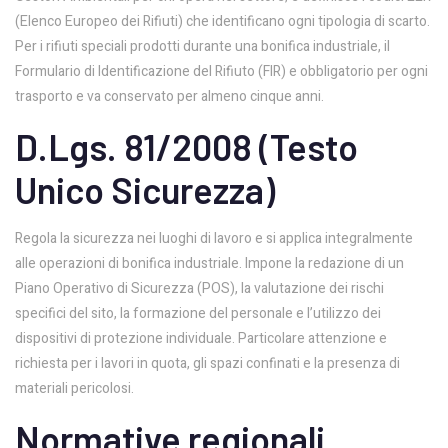
(Elenco Europeo dei Rifiuti) che identificano ogni tipologia di scarto.
Per i rifiuti speciali prodotti durante una bonifica industriale, il
Formulario di Identificazione del Rifiuto (FIR) e obbligatorio per ogni
trasporto e va conservato per almeno cinque anni.
D.Lgs. 81/2008 (Testo
Unico Sicurezza)
Regola la sicurezza nei luoghi di lavoro e si applica integralmente
alle operazioni di bonifica industriale. Impone la redazione di un
Piano Operativo di Sicurezza (POS), la valutazione dei rischi
specifici del sito, la formazione del personale e l’utilizzo dei
dispositivi di protezione individuale. Particolare attenzione e
richiesta per i lavori in quota, gli spazi confinati e la presenza di
materiali pericolosi.
Normative regionali