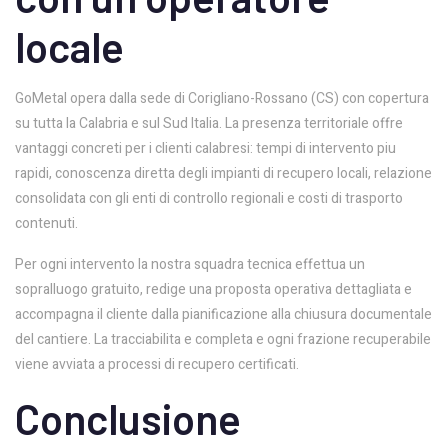
locale
GoMetal opera dalla sede di Corigliano-Rossano (CS) con copertura
su tutta la Calabria e sul Sud Italia. La presenza territoriale offre
vantaggi concreti per i clienti calabresi: tempi di intervento piu
rapidi, conoscenza diretta degli impianti di recupero locali, relazione
consolidata con gli enti di controllo regionali e costi di trasporto
contenuti.
Per ogni intervento la nostra squadra tecnica effettua un
sopralluogo gratuito, redige una proposta operativa dettagliata e
accompagna il cliente dalla pianificazione alla chiusura documentale
del cantiere. La tracciabilita e completa e ogni frazione recuperabile
viene avviata a processi di recupero certificati.
Conclusione