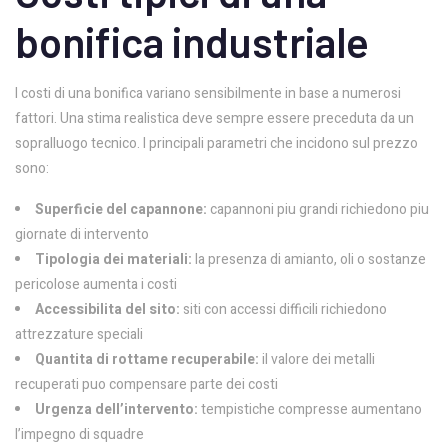
bonifica industriale
I costi di una bonifica variano sensibilmente in base a numerosi
fattori. Una stima realistica deve sempre essere preceduta da un
sopralluogo tecnico. I principali parametri che incidono sul prezzo
sono:
Superficie del capannone:
capannoni piu grandi richiedono piu
giornate di intervento
Tipologia dei materiali:
la presenza di amianto, oli o sostanze
pericolose aumenta i costi
Accessibilita del sito:
siti con accessi difficili richiedono
attrezzature speciali
Quantita di rottame recuperabile:
il valore dei metalli
recuperati puo compensare parte dei costi
Urgenza dell’intervento:
tempistiche compresse aumentano
l’impegno di squadre