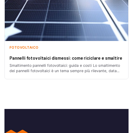
FOTOVOLTAICO
Pannelli fotovoltaici dismessi: come riciclare e smaltire
Smaltimento pannelli fotovoltaici: guida e costi Lo smaltimento
dei pannelli fotovoltaici è un tema sempre più rilevante, data...