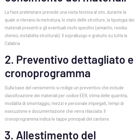
La fase preliminare prevede una visita tecnica al sito, durante la
quale si rilevano la metratura, lo stato delle strutture, la tipologia dei
materiali presenti e gli eventuali rischi specifici (amianto, residui
chimici, instabilita strutturali). Il sopralluogo e gratuito su tutta la
Calabria.
2. Preventivo dettagliato e
cronoprogramma
Sulla base del censimento si redige un preventivo che include
classificazione dei materiali per codice EER, stima delle quantita,
modalita di smontaggio, mezzi e personale impiegati, tempi di
esecuzione e documentazione che verra rilasciata. Il
cronoprogramma indica le tappe principali del cantiere.
3. Allestimento del