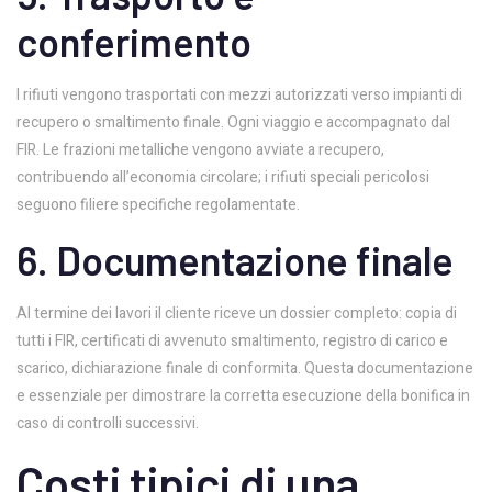
conferimento
I rifiuti vengono trasportati con mezzi autorizzati verso impianti di
recupero o smaltimento finale. Ogni viaggio e accompagnato dal
FIR. Le frazioni metalliche vengono avviate a recupero,
contribuendo all’economia circolare; i rifiuti speciali pericolosi
seguono filiere specifiche regolamentate.
6. Documentazione finale
Al termine dei lavori il cliente riceve un dossier completo: copia di
tutti i FIR, certificati di avvenuto smaltimento, registro di carico e
scarico, dichiarazione finale di conformita. Questa documentazione
e essenziale per dimostrare la corretta esecuzione della bonifica in
caso di controlli successivi.
Costi tipici di una