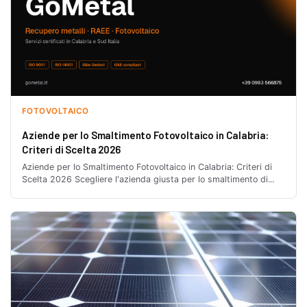
FOTOVOLTAICO
Aziende per lo Smaltimento Fotovoltaico in Calabria:
Criteri di Scelta 2026
Aziende per lo Smaltimento Fotovoltaico in Calabria: Criteri di
Scelta 2026 Scegliere l'azienda giusta per lo smaltimento di...