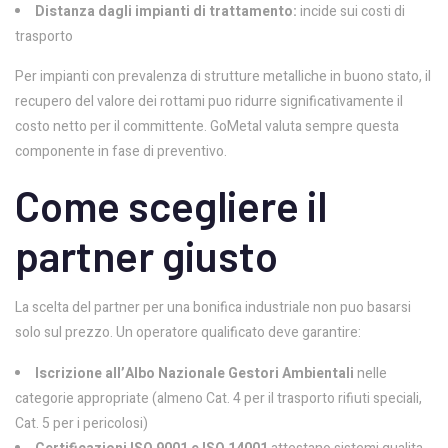
Distanza dagli impianti di trattamento:
incide sui costi di
trasporto
Per impianti con prevalenza di strutture metalliche in buono stato, il
recupero del valore dei rottami puo ridurre significativamente il
costo netto per il committente. GoMetal valuta sempre questa
componente in fase di preventivo.
Come scegliere il
partner giusto
La scelta del partner per una bonifica industriale non puo basarsi
solo sul prezzo. Un operatore qualificato deve garantire:
Iscrizione all’Albo Nazionale Gestori Ambientali
nelle
categorie appropriate (almeno Cat. 4 per il trasporto rifiuti speciali,
Cat. 5 per i pericolosi)