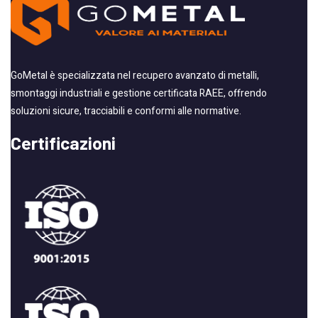
GoMetal è specializzata nel recupero avanzato di metalli,
smontaggi industriali e gestione certificata RAEE, offrendo
soluzioni sicure, tracciabili e conformi alle normative.
Certificazioni