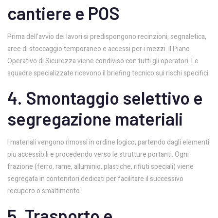
cantiere e POS
Prima dell’avvio dei lavori si predispongono recinzioni, segnaletica,
aree di stoccaggio temporaneo e accessi per i mezzi. Il Piano
Operativo di Sicurezza viene condiviso con tutti gli operatori. Le
squadre specializzate ricevono il briefing tecnico sui rischi specifici.
4. Smontaggio selettivo e
segregazione materiali
I materiali vengono rimossi in ordine logico, partendo dagli elementi
piu accessibili e procedendo verso le strutture portanti. Ogni
frazione (ferro, rame, alluminio, plastiche, rifiuti speciali) viene
segregata in contenitori dedicati per facilitare il successivo
recupero o smaltimento.
5. Trasporto e