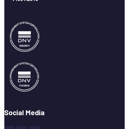
Social Media