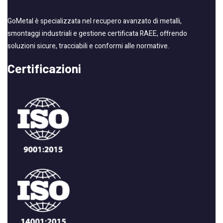
GoMetal è specializzata nel recupero avanzato di metalli,
smontaggi industriali e gestione certificata RAEE, offrendo
soluzioni sicure, tracciabili e conformi alle normative.
Certificazioni